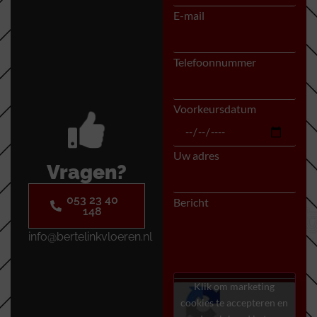
E-mail
Telefoonnummer
Voorkeursdatum
Uw adres
Vragen?
053 23 40
Bericht
148
info@bertelinkvloeren.nl
Klik om marketing
cookies te accepteren en