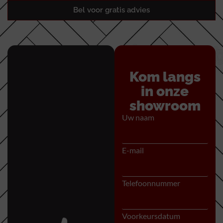
Bel voor gratis advies
Kom langs
in onze
showroom
Uw naam
E-mail
Telefoonnummer
Voorkeursdatum